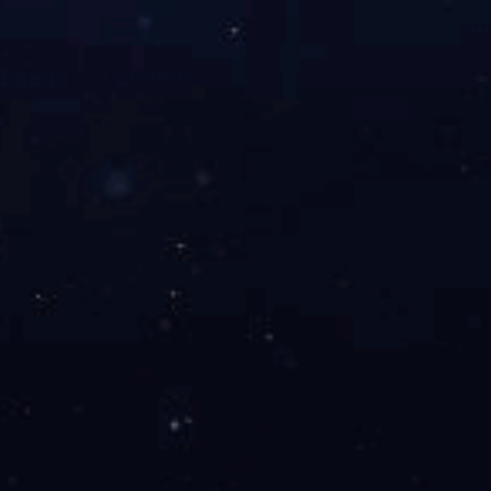
工人实名制全国交流二等奖
一种建筑物框架结构方柱方圆扣支撑
158 条
上一页
1
2
3
4
5
6
7
8
9
10
下一页
TOP
版权所有：华体会(中国)
豫ICP备16025101号-1
营业执照
信息公示
技术维护：
郑州羿海
完美体育(中国)体育官方网站
|
九州官方
|
星空·官方端在线登入
|