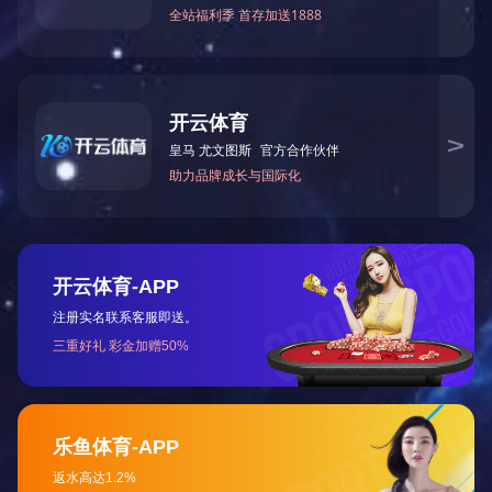
息县高级中学独木舟QC小组荣获“郑州市2019年工程建设全面质量管理优秀QC小组成果”一等奖
息县高级中学乘风破浪质量管理小组荣获“二零一九河南省工程建设质量管理小组活动成果”一等成果