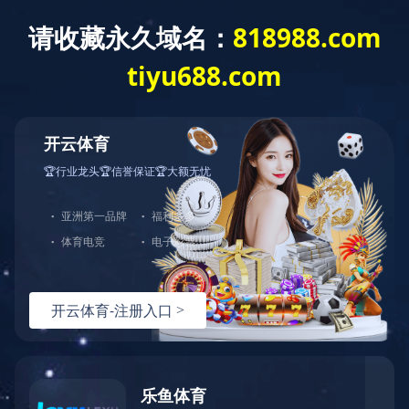
集采招标
查询
合作企业申请表