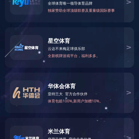
公司名称：
法人代表：
注册资金：
主营行业：
企业资质：
联系人：
联系电话：
公司地址：
主营产品和产品特色：