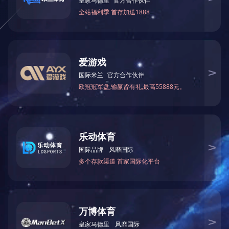
营业执照副本附件（需上传）：
提交