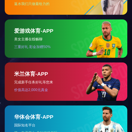
息县高中教学楼屋面设备
建筑面积：㎡
占地面积：㎡
项目地点：