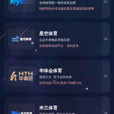
上一篇
没有下一篇