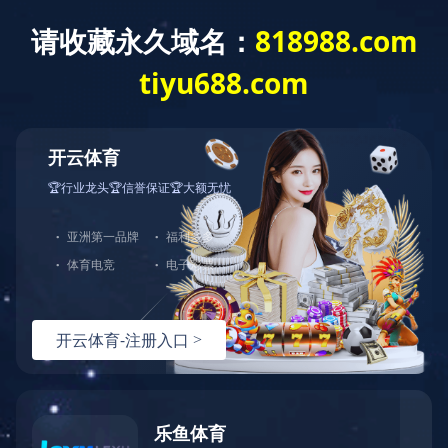
精品工程
园林景观
发布时间：2021-01-22 14:53:55
／
浏览：
5665