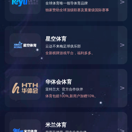
上一篇
下一篇